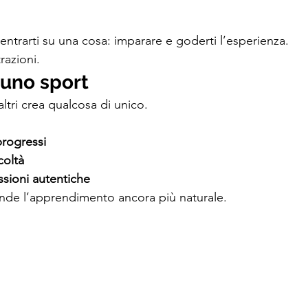
entrarti su una cosa: imparare e goderti l’esperienza.
razioni.
 uno sport
altri crea qualcosa di unico.
progressi
coltà
ssioni autentiche
nde l’apprendimento ancora più naturale.