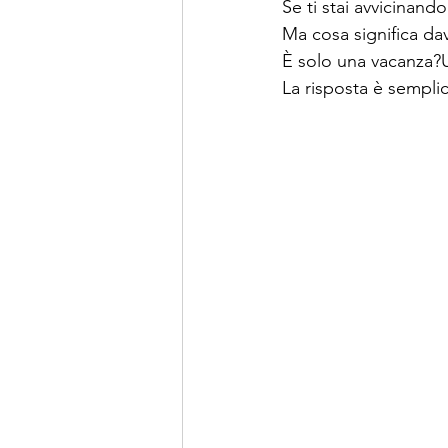
Se ti stai avvicinando
Ma cosa significa da
È solo una vacanza?U
La risposta è semplic