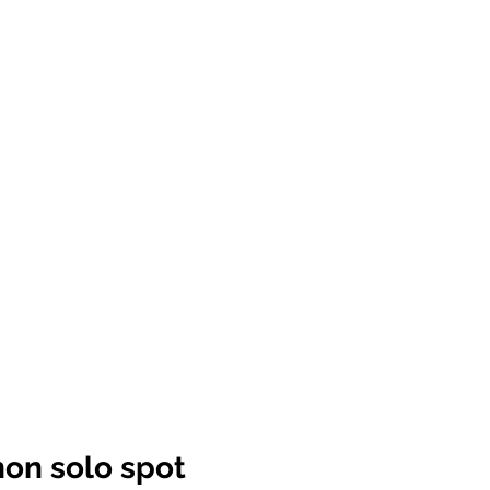
 non solo spot