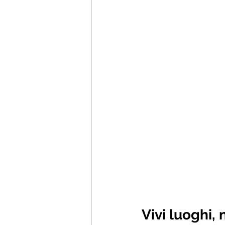
Vivi luoghi,