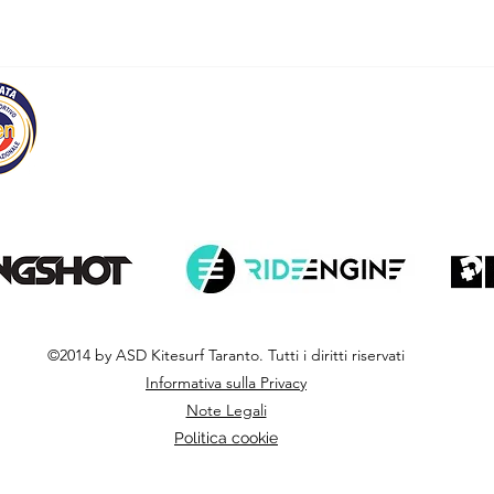
©2014 by ASD Kitesurf Taranto. Tutti i diritti riservati
Informativa sulla Privacy
Note Legali
Politica cookie