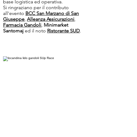
base logistica ed operativa.
Si ringraziano per il contributo
all'evento
BCC San Marzano di San
Giuseppe
,
Alleanza Assicurazioni
,
Farmacia Gandoli
,
Minimarket
Santomaj
ed il noto
Ristorante SUD
.