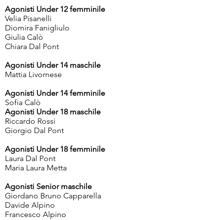
Agonisti Under 12 femminile
Velia Pisanelli
Diomira Fanigliulo
Giulia Calò
Chiara Dal Pont
Agonisti Under 14 maschile
Mattia Livornese
Agonisti Under 14 femminile
Sofia Calò
Agonisti Under 18 maschile
Riccardo Rossi
Giorgio Dal Pont
Agonisti Under 18 femminile
Laura Dal Pont
Maria Laura Metta
Agonisti Senior maschile
Giordano Bruno Capparella
Davide Alpino
Francesco Alpino