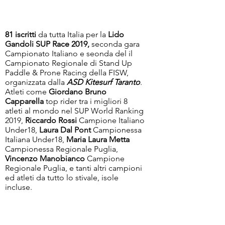
81 iscritti
da tutta Italia per la
Lido
Gandoli SUP Race 2019,
seconda gara
Campionato Italiano e seonda del il
Campionato Regionale di Stand Up
Paddle & Prone Racing della FISW,
organizzata dalla
ASD Kitesurf Taranto
.
Atleti come
Giordano Bruno
Capparella
top rider tra i migliori 8
atleti al mondo nel SUP World Ranking
2019,
Riccardo Rossi
Campione Italiano
Under18,
Laura Dal Pont
Campionessa
Italiana Under18,
Maria Laura Metta
Campionessa Regionale Puglia,
Vincenzo Manobianco
Campione
Regionale Puglia, e tanti altri campioni
ed atleti da tutto lo stivale, isole
incluse.