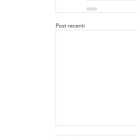
Post recenti