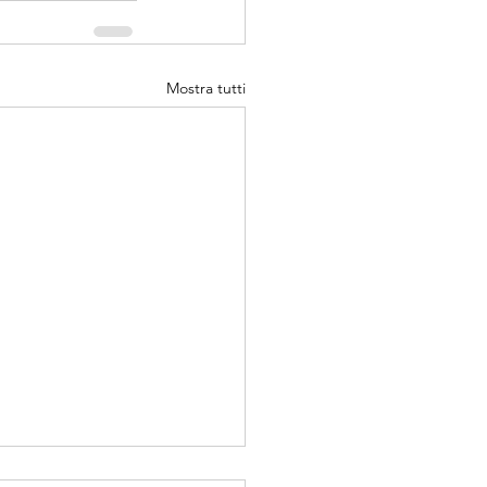
Mostra tutti