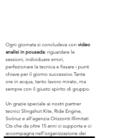
Ogni giornata si concludeva con 
video 
analisi in pousada
: riguardare le 
sessioni, individuare errori, 
perfezionare la tecnica e fissare i punti 
chiave per il giorno successivo.Tante 
ore in acqua, tanto lavoro mirato, ma 
sempre con il giusto spirito di gruppo.
Un grazie speciale ai nostri partner 
tecnici Slingshot Kite, Ride Engine, 
Soöruz e all’agenzia Orizzonti Illimitati 
Cts che da oltre 15 anni ci supporta e ci 
accompagna nell’organizzazione dei 