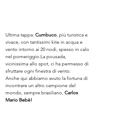
Ultima tappa: 
Cumbuco
, più turistica e 
vivace, con tantissimi kite in acqua e 
vento intorno ai 20 nodi, spesso in calo 
nel pomeriggio.La pousada, 
vicinissima allo spot, ci ha permesso di 
sfruttare ogni finestra di vento.
Anche qui abbiamo avuto la fortuna di 
incontrare un altro campione del 
mondo, sempre brasiliano, 
Carlos 
Mario Bebè!