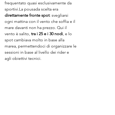
frequentato quasi esclusivamente da 
sportivi.La pousada scelta era 
direttamente fronte spot
: svegliarsi 
ogni mattina con il vento che soffia e il 
mare davanti non ha prezzo. Qui il 
vento è salito, 
tra i 25 e i 30 nodi
, e lo 
spot cambiava molto in base alla 
marea, permettendoci di organizzare le 
sessioni in base al livello dei rider e 
agli obiettivi tecnici.