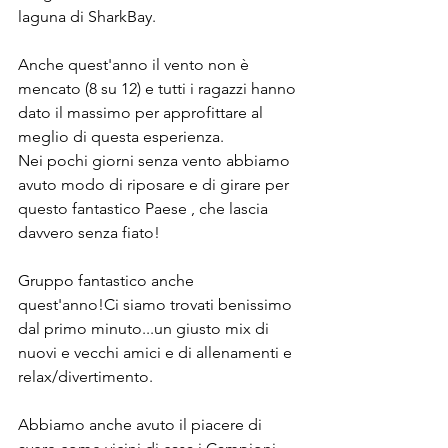
laguna di SharkBay.
Anche quest'anno il vento non è 
mencato (8 su 12) e tutti i ragazzi hanno 
dato il massimo per approfittare al 
meglio di questa esperienza.
Nei pochi giorni senza vento abbiamo 
avuto modo di riposare e di girare per 
questo fantastico Paese , che lascia 
davvero senza fiato! 
Gruppo fantastico anche 
quest'anno!Ci siamo trovati benissimo 
dal primo minuto...un giusto mix di 
nuovi e vecchi amici e di allenamenti e 
relax/divertimento.
Abbiamo anche avuto il piacere di 