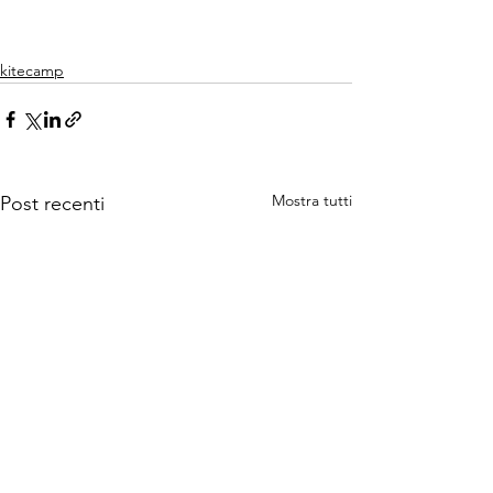
kitecamp
Mostra tutti
Post recenti